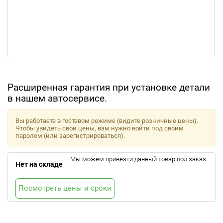
Расширенная гарантия при установке детали
в нашем автосервисе.
Вы работаете в гостевом режиме (видите розничные цены).
Чтобы увидеть свои цены, вам нужно войти под своим
паролем (или зарегистрироваться).
Мы можем привезти данный товар под заказ.
Нет на складе
Посмотреть цены и сроки