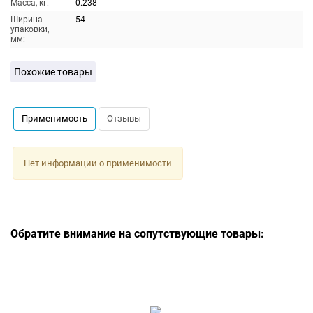
Масса, кг:
0.238
Ширина
54
упаковки,
мм:
Похожие товары
Применимость
Отзывы
Нет информации о применимости
Обратите внимание на сопутствующие товары: