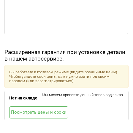
Расширенная гарантия при установке детали
в нашем автосервисе.
Вы работаете в гостевом режиме (видите розничные цены).
Чтобы увидеть свои цены, вам нужно войти под своим
паролем (или зарегистрироваться).
Мы можем привезти данный товар под заказ.
Нет на складе
Посмотреть цены и сроки