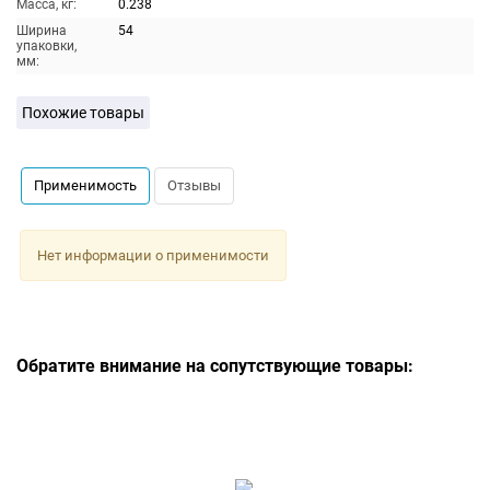
Масса, кг:
0.238
Ширина
54
упаковки,
мм:
Похожие товары
Применимость
Отзывы
Нет информации о применимости
Обратите внимание на сопутствующие товары: