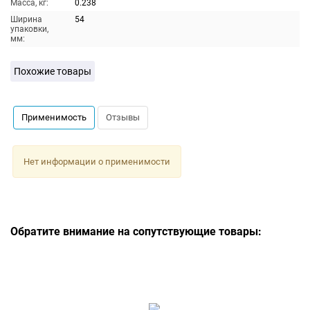
Масса, кг:
0.238
Ширина
54
упаковки,
мм:
Похожие товары
Применимость
Отзывы
Нет информации о применимости
Обратите внимание на сопутствующие товары: