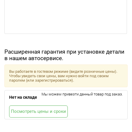
Расширенная гарантия при установке детали
в нашем автосервисе.
Вы работаете в гостевом режиме (видите розничные цены).
Чтобы увидеть свои цены, вам нужно войти под своим
паролем (или зарегистрироваться).
Мы можем привезти данный товар под заказ.
Нет на складе
Посмотреть цены и сроки