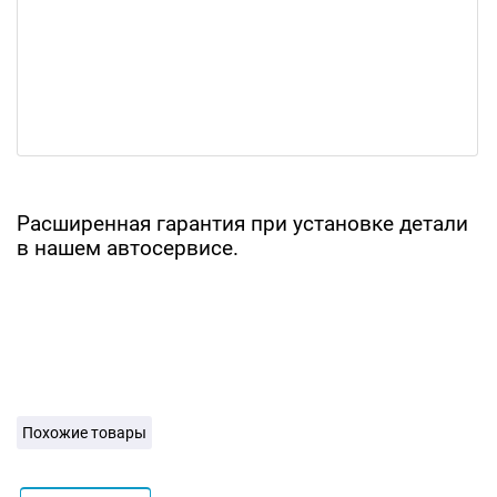
Расширенная гарантия при установке детали
в нашем автосервисе.
Похожие товары