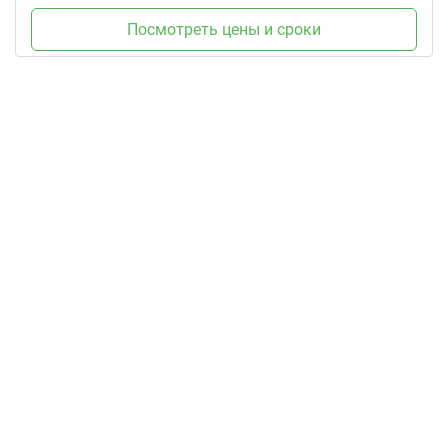
Посмотреть цены и сроки