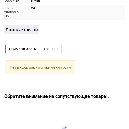
Масса, кг:
0.238
Ширина
54
упаковки,
мм:
Похожие товары
Применимость
Отзывы
Нет информации о применимости
Обратите внимание на сопутствующие товары: