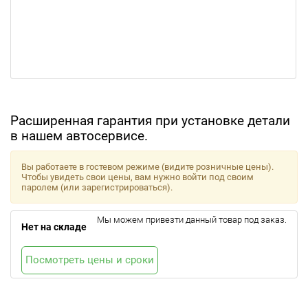
Расширенная гарантия при установке детали
в нашем автосервисе.
Вы работаете в гостевом режиме (видите розничные цены).
Чтобы увидеть свои цены, вам нужно войти под своим
паролем (или зарегистрироваться).
Мы можем привезти данный товар под заказ.
Нет на складе
Посмотреть цены и сроки