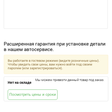
Расширенная гарантия при установке детали
в нашем автосервисе.
Вы работаете в гостевом режиме (видите розничные цены).
Чтобы увидеть свои цены, вам нужно войти под своим
паролем (или зарегистрироваться).
Мы можем привезти данный товар под заказ.
Нет на складе
Посмотреть цены и сроки