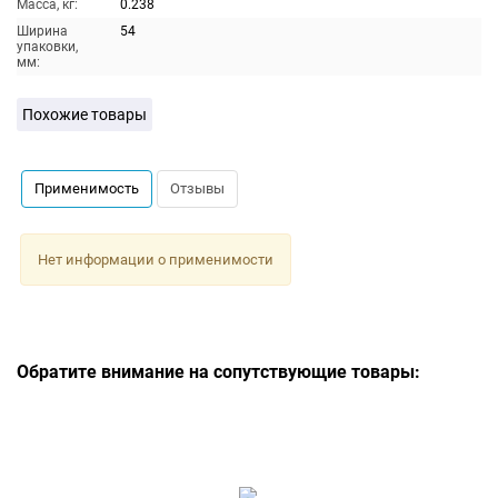
Масса, кг:
0.238
Ширина
54
упаковки,
мм:
Похожие товары
Применимость
Отзывы
Нет информации о применимости
Обратите внимание на сопутствующие товары: